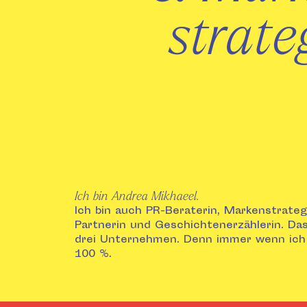
strat
Ich bin Andrea Mikhaeel.
Ich bin auch PR-Beraterin, Markenstrate
Partnerin und Geschichtenerzählerin. Das
drei Unternehmen. Denn immer wenn ich da
100 %.