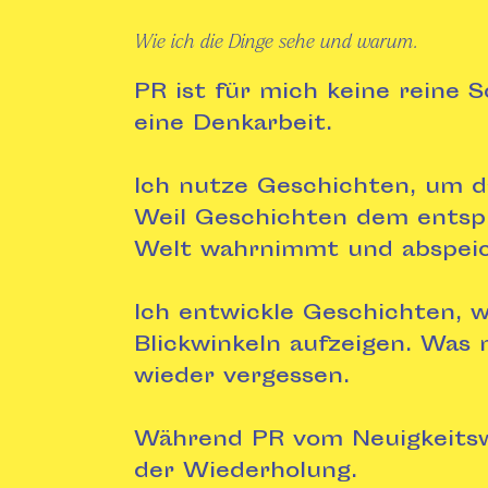
Wie ich die Dinge sehe und warum.
PR ist für mich keine reine S
eine Denkarbeit.
Ich nutze Geschichten, um da
Weil Geschichten dem entspr
Welt wahrnimmt und abspeic
Ich entwickle Geschichten, 
Blickwinkeln aufzeigen. Was n
wieder vergessen.
Während PR vom Neuigkeitsw
der Wiederholung.